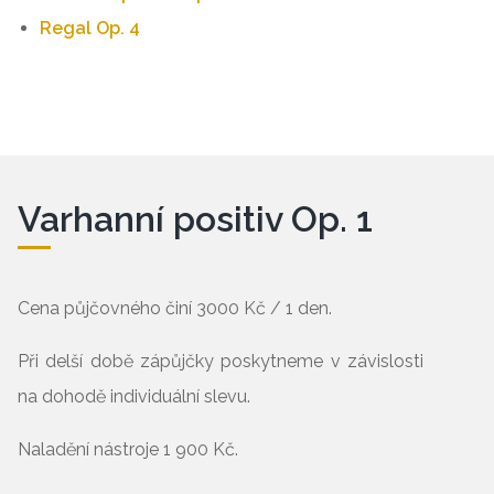
Regal Op. 4
Varhanní positiv Op. 1
Cena půjčovného činí 3000 Kč / 1 den.
Při delší době zápůjčky poskytneme v závislosti
na dohodě individuální slevu.
Naladění nástroje 1 900 Kč.