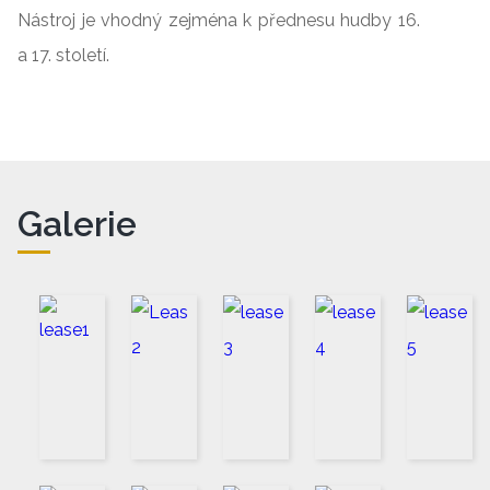
Nástroj je vhodný zejména k přednesu hudby 16.
a 17. století.
Galerie